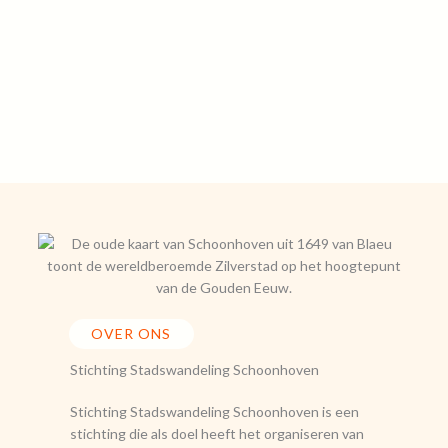
OVER ONS
Stichting Stadswandeling Schoonhoven
Stichting Stadswandeling Schoonhoven is een
stichting die als doel heeft het organiseren van