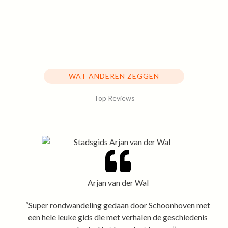
WAT ANDEREN ZEGGEN
Top Reviews
Arjan van der Wal
“Super rondwandeling gedaan door Schoonhoven met
een hele leuke gids die met verhalen de geschiedenis