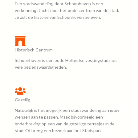
Een stadswandeling door Schoonhoven is een
verkenningstocht door het oude centrum van de stad.
Je zult de historie van Schoonhoven beleven.
Historisch Centrum
Schoonhoven is een oude Hollandse vestingstad met
vele bezienswaardigheden.
Gezellig
Natuurlijk is het mogelijk een stadswandeling aan jouw
wensen aan te passen. Maak bijvoorbeeld een
onderbreking op een van de gezellige terrasjes in de
stad. Of breng een bezoek aan het Stadspark.