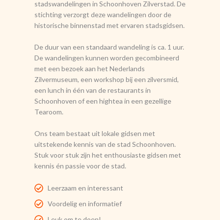
stadswandelingen in Schoonhoven Zilverstad. De
stichting verzorgt deze wandelingen door de
historische binnenstad met ervaren stadsgidsen.
De duur van een standaard wandeling is ca. 1 uur.
De wandelingen kunnen worden gecombineerd
met een bezoek aan het Nederlands
Zilvermuseum, een workshop bij een zilversmid,
een lunch in één van de restaurants in
Schoonhoven of een hightea in een gezellige
Tearoom.
Ons team bestaat uit lokale gidsen met
uitstekende kennis van de stad Schoonhoven.
Stuk voor stuk zijn het enthousiaste gidsen met
kennis én passie voor de stad.
Leerzaam en interessant
Voordelig en informatief
Leuk om te doen!