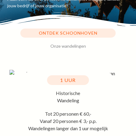
jouw bedrijf of jouw organisatie!
ONTDEK SCHOONHOVEN
Onze wandelingen
1 UUR
Historische
Wandeling
Tot 20 personen € 60,-
Vanaf 20 personen € 3,- p.p.
Wandelingen langer dan 1 uur mogelijk