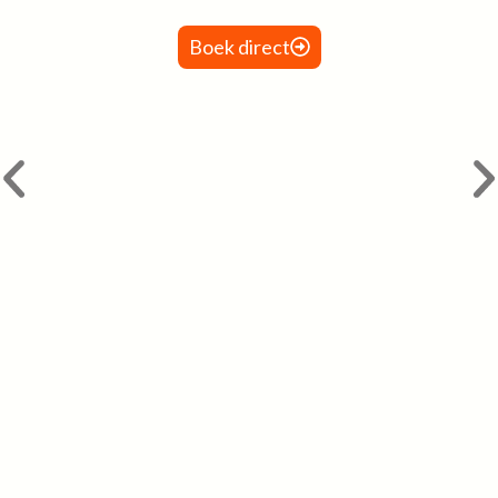
Boek direct