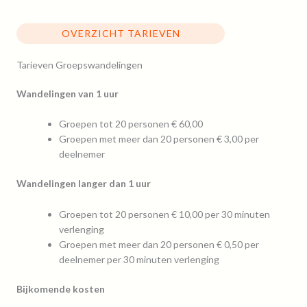
OVERZICHT TARIEVEN
Tarieven Groepswandelingen
Wandelingen van 1 uur
Groepen tot 20 personen € 60,00
Groepen met meer dan 20 personen € 3,00 per
deelnemer
Wandelingen langer dan 1 uur
Groepen tot 20 personen € 10,00 per 30 minuten
verlenging
Groepen met meer dan 20 personen € 0,50 per
deelnemer per 30 minuten verlenging
Bijkomende kosten