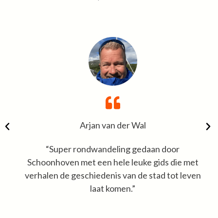
Arjan van der Wal
“Super rondwandeling gedaan door
Schoonhoven met een hele leuke gids die met
verhalen de geschiedenis van de stad tot leven
laat komen.”