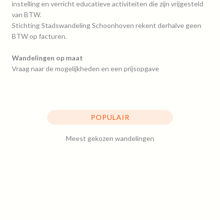
instelling en verricht educatieve activiteiten die zijn vrijgesteld
van BTW.
Stichting Stadswandeling Schoonhoven rekent derhalve geen
BTW op facturen.
Wandelingen op maat
Vraag naar de mogelijkheden en een prijsopgave
POPULAIR
Meest gekozen wandelingen