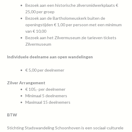
Bezoek aan een historische zilversmidwerkplaats €
25,00 per groep
Bezoek aan de Bartholomeuskerk buiten de
openingstijden € 1,00 per persoon met een minimum
van € 10,00
Bezoek aan het Zilvermuseum zie
tarieven tickets
Zilvermuseum
Individuele deelname aan open wandelingen
€ 5,00 per deelnemer
Zilver Arrangement
€ 105,- per deelnemer
Minimaal 5 deelnemers
Maximaal 15 deelnemers
BTW
Stichting Stadswandeling Schoonhoven is een sociaal-culturele